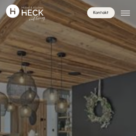
Kontakt