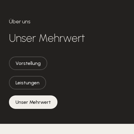
Über uns
Unser Mehrwert
Vorstellung
Leistungen
Unser Mehrwert