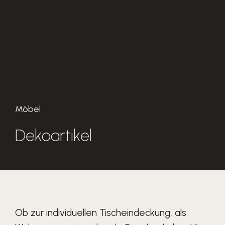
Möbel
Dekoartikel
Ob zur individuellen Tischeindeckung, als