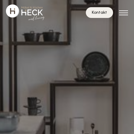
Kontakt