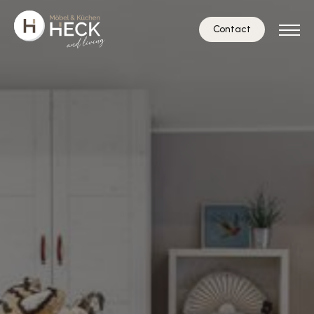
Contact