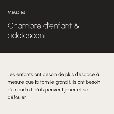
Meubles
Chambre d'enfant &
adolescent
Les enfants ont besoin de plus d’espace à
mesure que la famille grandit, ils ont besoin
d’un endroit où ils peuvent jouer et se
défouler.