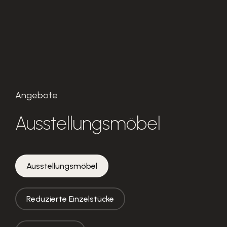
Angebote
Ausstellungsmöbel
Ausstellungsmöbel
Reduzierte Einzelstücke