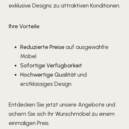
exklusive Designs zu attraktiven Konditionen.
Ihre Vorteile:
Reduzierte Preise
auf ausgewählte
Möbel
Sofortige Verfügbarkeit
Hochwertige Qualität
und
erstklassiges Design
Entdecken Sie jetzt unsere Angebote und
sichern Sie sich Ihr Wunschmöbel zu einem
einmaligen Preis.