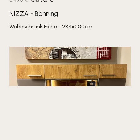
NIZZA - Böhning
Wohnschrank Eiche - 284x200cm