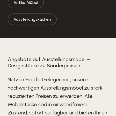
Antike Möbel
Ausstellungsküchen
Angebote auf Ausstellungsmöbel –
Designstücke zu Sonderpreisen
Nutzen Sie die Gelegenheit, unsere
hochwertigen Ausstellungsmöbel zu stark
reduzierten Preisen zu erwerben. Alle
Möbelstücke sind in einwandfreiem
Zustand, sofort verfügbar und bieten Ihnen