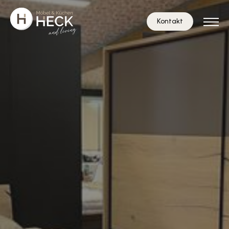
Kontakt