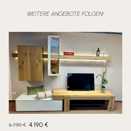
WEITERE ANGEBOTE FOLGEN!
4.190 €
6.750 €