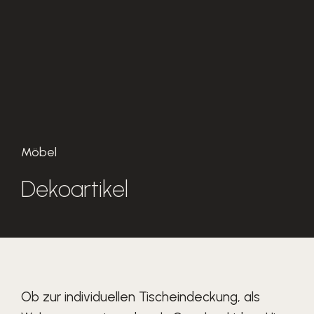
Möbel
Dekoartikel
Ob zur individuellen Tischeindeckung, als