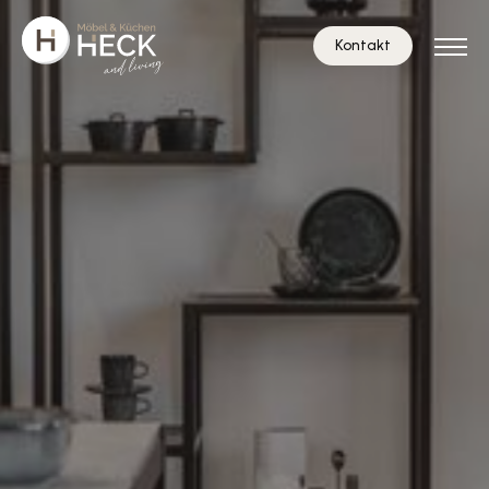
Kontakt